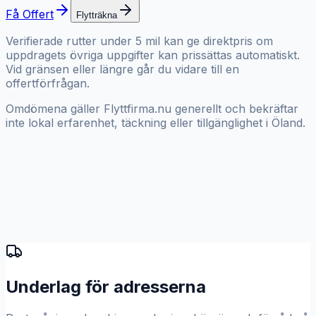
Få Offert
Flytträkna
Verifierade rutter under 5 mil kan ge direktpris om
uppdragets övriga uppgifter kan prissättas automatiskt.
Vid gränsen eller längre går du vidare till en
offertförfrågan.
Omdömena gäller Flyttfirma.nu generellt och bekräftar
inte lokal erfarenhet, täckning eller tillgänglighet i Öland.
Underlag för adresserna