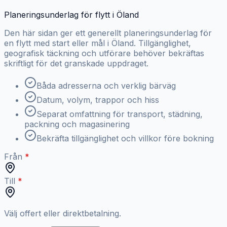
Planeringsunderlag för flytt i Öland
Den här sidan ger ett generellt planeringsunderlag för
en flytt med start eller mål i Öland. Tillgänglighet,
geografisk täckning och utförare behöver bekräftas
skriftligt för det granskade uppdraget.
Båda adresserna och verklig bärväg
Datum, volym, trappor och hiss
Separat omfattning för transport, städning,
packning och magasinering
Bekräfta tillgänglighet och villkor före bokning
Från
Till
Välj offert eller direktbetalning.