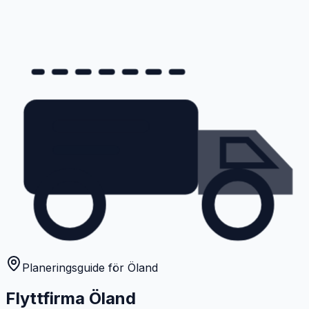
Planeringsguide för Öland
Flyttfirma Öland