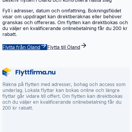
Fyll i adresser, datum och omfattning. Bokningsflödet
visar om uppdraget kan direktberäknas eller behöver
granskas och offereras. Om flytten kan direktbokas och
du väljer en kvalificerande onlinebetalning får du 200 kr
rabatt.
Flytta från Öland
Flytta till Öland
Räkna på flytten med adresser, bohag och access som
underlag. Lokala flyttar kan bokas online och längre
flyttar går vidare till offert. Om flytten kan direktbokas
och du väljer en kvalificerande onlinebetalning får du
200 kr rabatt.