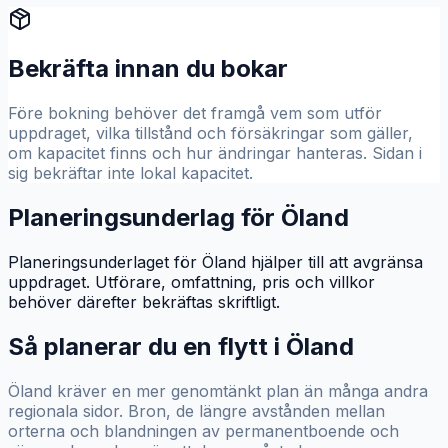
Bekräfta innan du bokar
Före bokning behöver det framgå vem som utför
uppdraget, vilka tillstånd och försäkringar som gäller,
om kapacitet finns och hur ändringar hanteras. Sidan i
sig bekräftar inte lokal kapacitet.
Planeringsunderlag för Öland
Planeringsunderlaget för Öland hjälper till att avgränsa
uppdraget. Utförare, omfattning, pris och villkor
behöver därefter bekräftas skriftligt.
Så planerar du en flytt i
Öland
Öland kräver en mer genomtänkt plan än många andra
regionala sidor. Bron, de längre avstånden mellan
orterna och blandningen av permanentboende och