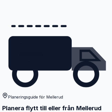
Planeringsguide för Mellerud
Planera flytt till eller från Mellerud