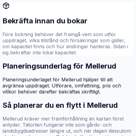
Bekräfta innan du bokar
Före bokning behöver det framgå vem som utför
uppdraget, vilka tillstånd och försäkringar som gäller,
om kapacitet finns och hur ändringar hanteras. Sidan i
sig bekräftar inte lokal kapacitet.
Planeringsunderlag för Mellerud
Planeringsunderlaget för Mellerud hjälper till att
avgränsa uppdraget. Utförare, omfattning, pris och
villkor behöver därefter bekräftas skriftligt.
Så planerar du en flytt i
Mellerud
Mellerud kräver mer framförhållning än kartan först
antyder. Tätorten fungerar inte som gårds- och
landsbygdsadresser längre ut, och när dagen dessutom