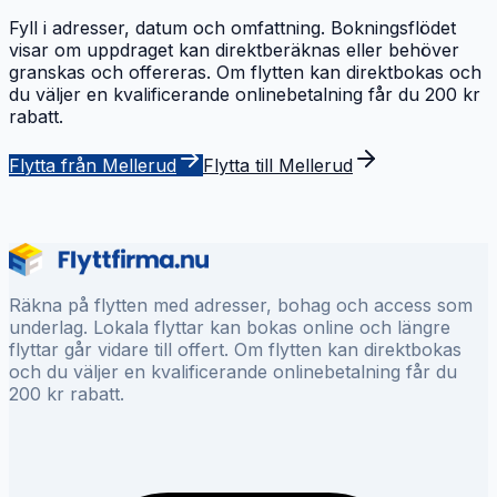
Fyll i adresser, datum och omfattning. Bokningsflödet
visar om uppdraget kan direktberäknas eller behöver
granskas och offereras. Om flytten kan direktbokas och
du väljer en kvalificerande onlinebetalning får du 200 kr
rabatt.
Flytta från Mellerud
Flytta till Mellerud
Räkna på flytten med adresser, bohag och access som
underlag. Lokala flyttar kan bokas online och längre
flyttar går vidare till offert. Om flytten kan direktbokas
och du väljer en kvalificerande onlinebetalning får du
200 kr rabatt.