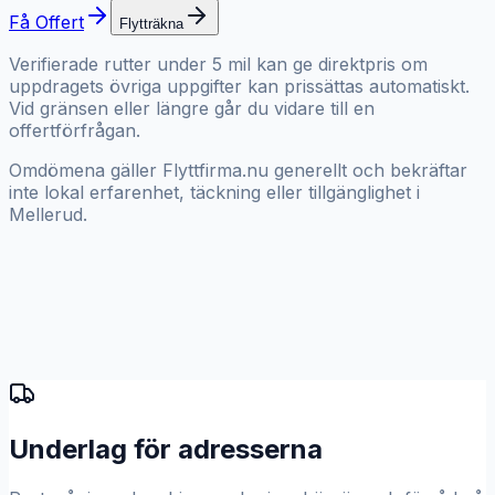
Få Offert
Flytträkna
Verifierade rutter under 5 mil kan ge direktpris om
uppdragets övriga uppgifter kan prissättas automatiskt.
Vid gränsen eller längre går du vidare till en
offertförfrågan.
Omdömena gäller Flyttfirma.nu generellt och bekräftar
inte lokal erfarenhet, täckning eller tillgänglighet i
Mellerud.
Underlag för adresserna