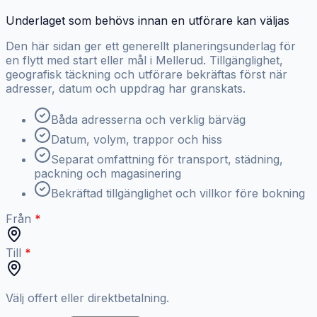
Underlaget som behövs innan en utförare kan väljas
Den här sidan ger ett generellt planeringsunderlag för
en flytt med start eller mål i Mellerud. Tillgänglighet,
geografisk täckning och utförare bekräftas först när
adresser, datum och uppdrag har granskats.
Båda adresserna och verklig bärväg
Datum, volym, trappor och hiss
Separat omfattning för transport, städning,
packning och magasinering
Bekräftad tillgänglighet och villkor före bokning
Från
Till
Välj offert eller direktbetalning.