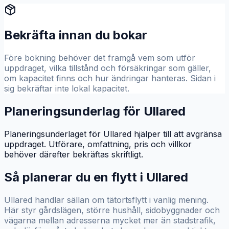
Bekräfta innan du bokar
Före bokning behöver det framgå vem som utför
uppdraget, vilka tillstånd och försäkringar som gäller,
om kapacitet finns och hur ändringar hanteras. Sidan i
sig bekräftar inte lokal kapacitet.
Planeringsunderlag för Ullared
Planeringsunderlaget för Ullared hjälper till att avgränsa
uppdraget. Utförare, omfattning, pris och villkor
behöver därefter bekräftas skriftligt.
Så planerar du en flytt i
Ullared
Ullared handlar sällan om tätortsflytt i vanlig mening.
Här styr gårdslägen, större hushåll, sidobyggnader och
vägarna mellan adresserna mycket mer än stadstrafik,