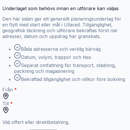
Underlaget som behövs innan en utförare kan väljas
Den här sidan ger ett generellt planeringsunderlag för
en flytt med start eller mål i Ullared. Tillgänglighet,
geografisk täckning och utförare bekräftas först när
adresser, datum och uppdrag har granskats.
Båda adresserna och verklig bärväg
Datum, volym, trappor och hiss
Separat omfattning för transport, städning,
packning och magasinering
Bekräftad tillgänglighet och villkor före bokning
Från
Till
Välj offert eller direktbetalning.