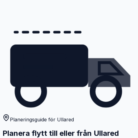
Planeringsguide för Ullared
Planera flytt till eller från Ullared