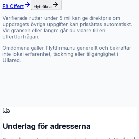
Få Offert
Flytträkna
Verifierade rutter under 5 mil kan ge direktpris om
uppdragets övriga uppgifter kan prissättas automatiskt.
Vid gränsen eller längre går du vidare till en
offertförfrågan.
Omdömena gäller Flyttfirma.nu generellt och bekräftar
inte lokal erfarenhet, täckning eller tillgänglighet i
Ullared.
Underlag för adresserna