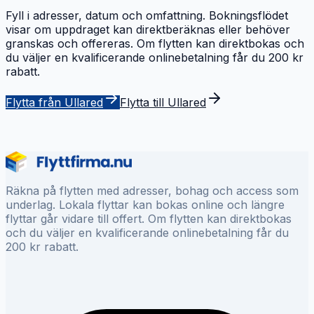
Fyll i adresser, datum och omfattning. Bokningsflödet
visar om uppdraget kan direktberäknas eller behöver
granskas och offereras. Om flytten kan direktbokas och
du väljer en kvalificerande onlinebetalning får du 200 kr
rabatt.
Flytta från Ullared
Flytta till Ullared
Räkna på flytten med adresser, bohag och access som
underlag. Lokala flyttar kan bokas online och längre
flyttar går vidare till offert. Om flytten kan direktbokas
och du väljer en kvalificerande onlinebetalning får du
200 kr rabatt.