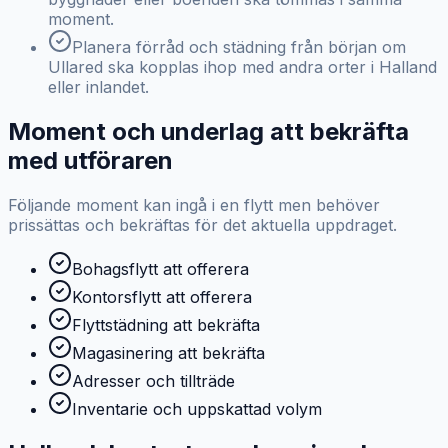
moment.
Planera förråd och städning från början om
Ullared ska kopplas ihop med andra orter i Halland
eller inlandet.
Moment och underlag att bekräfta
med utföraren
Följande moment kan ingå i en flytt men behöver
prissättas och bekräftas för det aktuella uppdraget.
Bohagsflytt att offerera
Kontorsflytt att offerera
Flyttstädning att bekräfta
Magasinering att bekräfta
Adresser och tillträde
Inventarie och uppskattad volym