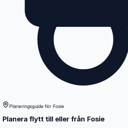
Planeringsguide för Fosie
Planera flytt till eller från Fosie