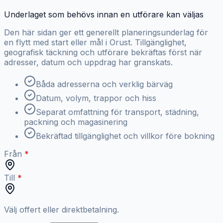
Underlaget som behövs innan en utförare kan väljas
Den här sidan ger ett generellt planeringsunderlag för
en flytt med start eller mål i Orust. Tillgänglighet,
geografisk täckning och utförare bekräftas först när
adresser, datum och uppdrag har granskats.
Båda adresserna och verklig bärväg
Datum, volym, trappor och hiss
Separat omfattning för transport, städning,
packning och magasinering
Bekräftad tillgänglighet och villkor före bokning
Från
Till
Välj offert eller direktbetalning.