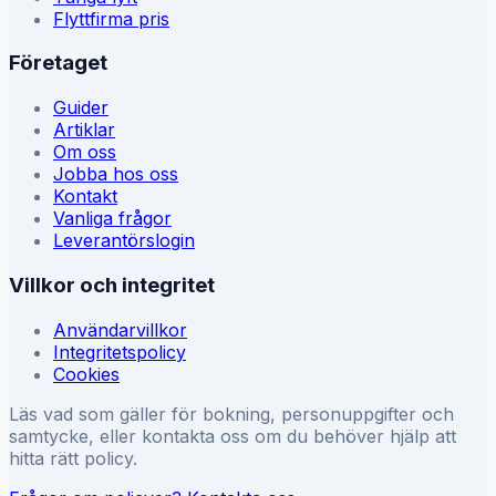
Flyttfirma pris
Företaget
Guider
Artiklar
Om oss
Jobba hos oss
Kontakt
Vanliga frågor
Leverantörslogin
Villkor och integritet
Användarvillkor
Integritetspolicy
Cookies
Läs vad som gäller för bokning, personuppgifter och
samtycke, eller kontakta oss om du behöver hjälp att
hitta rätt policy.