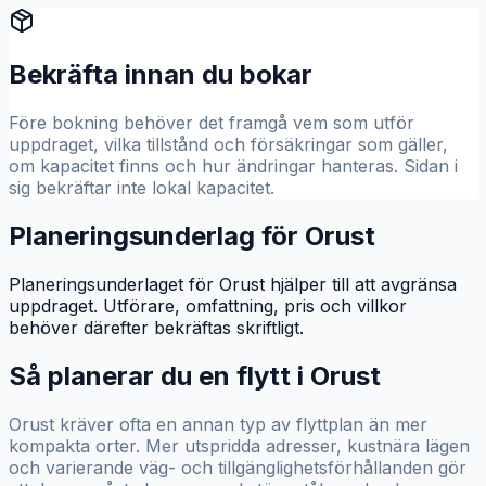
Bekräfta innan du bokar
Före bokning behöver det framgå vem som utför
uppdraget, vilka tillstånd och försäkringar som gäller,
om kapacitet finns och hur ändringar hanteras. Sidan i
sig bekräftar inte lokal kapacitet.
Planeringsunderlag för Orust
Planeringsunderlaget för Orust hjälper till att avgränsa
uppdraget. Utförare, omfattning, pris och villkor
behöver därefter bekräftas skriftligt.
Så planerar du en flytt i
Orust
Orust kräver ofta en annan typ av flyttplan än mer
kompakta orter. Mer utspridda adresser, kustnära lägen
och varierande väg- och tillgänglighetsförhållanden gör