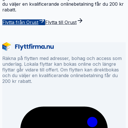
du väljer en kvalificerande onlinebetalning får du 200 kr
rabatt.
Flytta från Orust
Flytta till Orust
Räkna på flytten med adresser, bohag och access som
underlag. Lokala flyttar kan bokas online och längre
flyttar går vidare till offert. Om flytten kan direktbokas
och du väljer en kvalificerande onlinebetalning får du
200 kr rabatt.