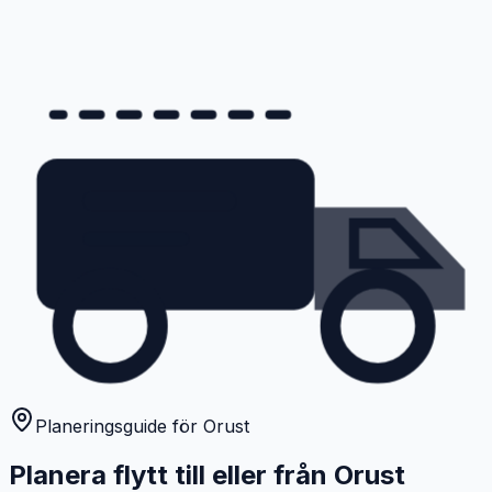
Planeringsguide för Orust
Planera flytt till eller från Orust