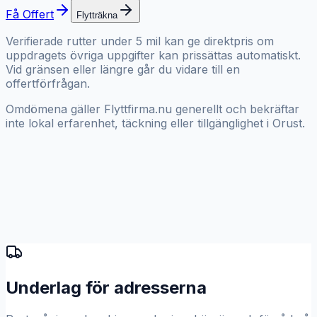
Få Offert
Flytträkna
Verifierade rutter under 5 mil kan ge direktpris om
uppdragets övriga uppgifter kan prissättas automatiskt.
Vid gränsen eller längre går du vidare till en
offertförfrågan.
Omdömena gäller Flyttfirma.nu generellt och bekräftar
inte lokal erfarenhet, täckning eller tillgänglighet i Orust.
Underlag för adresserna